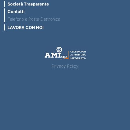
Società Trasparente
Contatti
Telefono e Posta Elettronica
LAVORA CON NOI
Privacy Policy