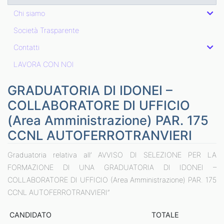
Chi siamo
Società Trasparente
Contatti
LAVORA CON NOI
GRADUATORIA DI IDONEI –
COLLABORATORE DI UFFICIO
(Area Amministrazione) PAR. 175
CCNL AUTOFERROTRANVIERI
Graduatoria relativa all’ AVVISO DI SELEZIONE PER LA
FORMAZIONE DI UNA GRADUATORIA DI IDONEI –
COLLABORATORE DI UFFICIO (Area Amministrazione) PAR. 175
CCNL AUTOFERROTRANVIERI”
CANDIDATO
TOTALE