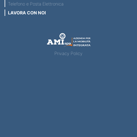
Telefono e Posta Elettronica
LAVORA CON NOI
Privacy Policy