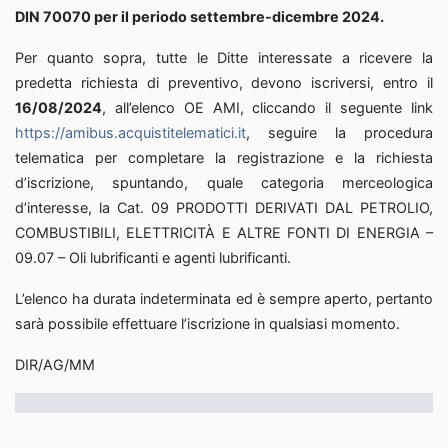
DIN 70070 per il periodo settembre-dicembre 2024
.
Per quanto sopra, tutte le Ditte interessate a ricevere la
predetta richiesta di preventivo, devono iscriversi, entro il
16/08/2024
, all’elenco OE AMI, cliccando il seguente link
https://amibus.acquistitelematici.it
, seguire la procedura
telematica per completare la registrazione e la richiesta
d’iscrizione, spuntando, quale categoria merceologica
d’interesse, la Cat. 09 PRODOTTI DERIVATI DAL PETROLIO,
COMBUSTIBILI, ELETTRICITÀ E ALTRE FONTI DI ENERGIA –
09.07 – Oli lubrificanti e agenti lubrificanti.
L’elenco ha durata indeterminata ed è sempre aperto, pertanto
sarà possibile effettuare l’iscrizione in qualsiasi momento.
DIR/AG/MM